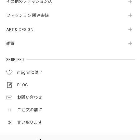
その他のファッション誌
ファッション 関連書籍
ART & DESIGN
雑貨
SHOP INFO
magnifとは？
BLOG
お問い合わせ
ご注文の前に
買い取ります