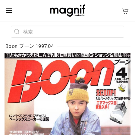
Boon ブーン 1997.04