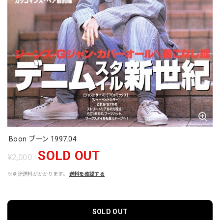
Boon ブーン 1997.04
SOLD OUT
¥2,000
※別途送料がかかります。
送料を確認する
SOLD OUT