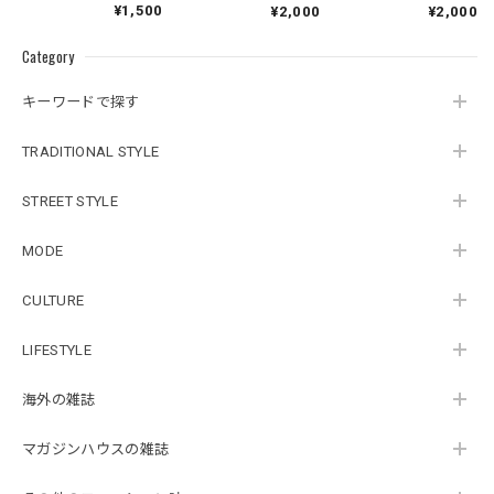
¥1,500
¥2,000
¥2,000
Category
キーワードで探す
TRADITIONAL STYLE
STREET STYLE
MODE
CULTURE
LIFESTYLE
海外の雑誌
マガジンハウスの雑誌