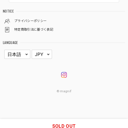
NOTICE
プライバシーポリシー
特定商取引法に基づく表記
LANGUAGE
© magnif
SOLD OUT