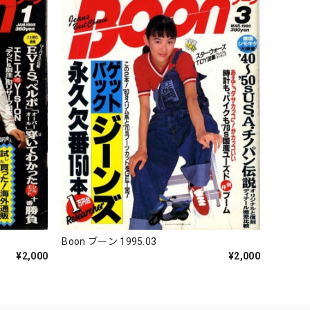
Boon ブーン 1995.03
¥2,000
¥2,000