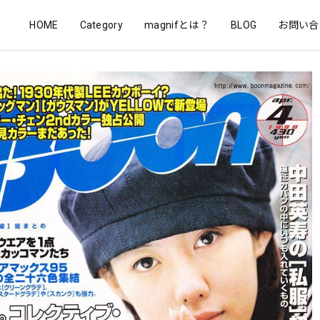
HOME
Category
magnifとは？
BLOG
お問い合