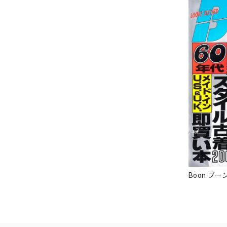
Boon ブーン