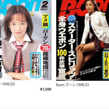
 1995.02
Boon ブーン 1995.01
¥1,500