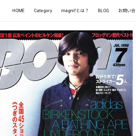
HOME
Category
magnifとは？
BLOG
お問い合