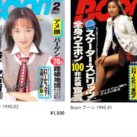
 1995.02
Boon ブーン 1995.01
¥1,500