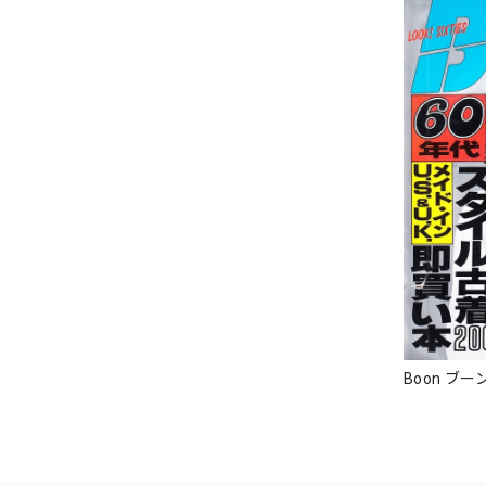
Boon ブーン