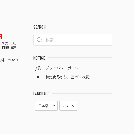
SEARCH
円
できません
に日時指定
NOTICE
料について
プライバシーポリシー
特定商取引法に基づく表記
LANGUAGE