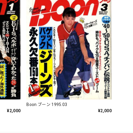
Boon ブーン 1995.03
¥2,000
¥2,000