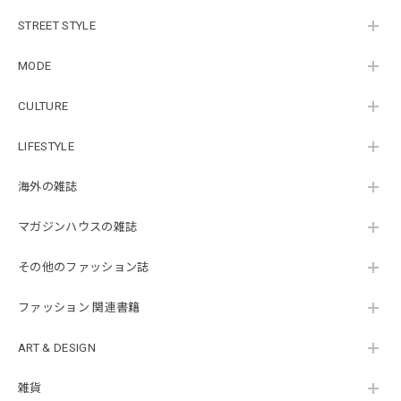
STREET STYLE
MODE
CULTURE
LIFESTYLE
海外の雑誌
マガジンハウスの雑誌
その他のファッション誌
ファッション 関連書籍
ART & DESIGN
雑貨