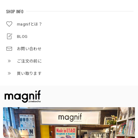
SHOP INFO
magnifとは？
BLOG
お問い合わせ
ご注文の前に
買い取ります