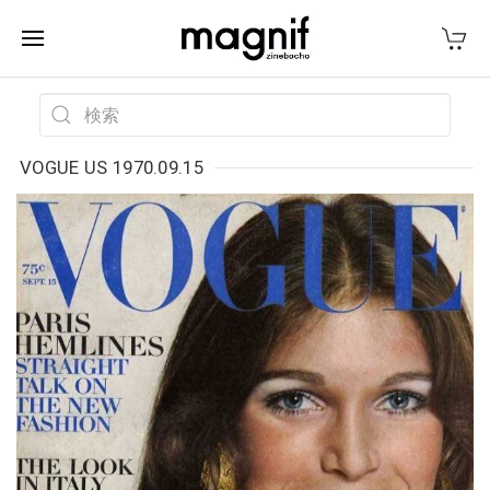
VOGUE US 1970.09.15