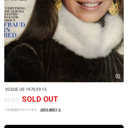
VOGUE US 1970.09.15
SOLD OUT
¥3,000
※別途送料がかかります。
送料を確認する