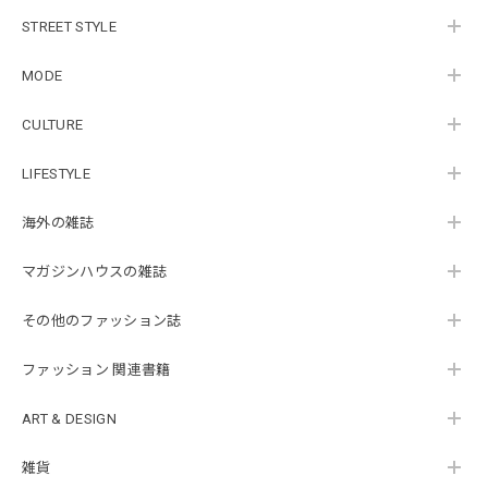
STREET STYLE
MODE
CULTURE
LIFESTYLE
海外の雑誌
マガジンハウスの雑誌
その他のファッション誌
ファッション 関連書籍
ART & DESIGN
雑貨