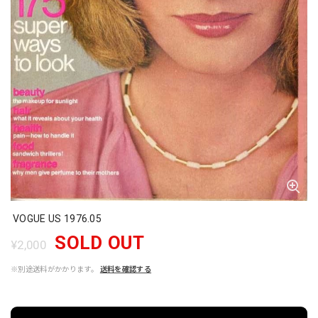
VOGUE US 1976.05
SOLD OUT
¥2,000
※別途送料がかかります。
送料を確認する