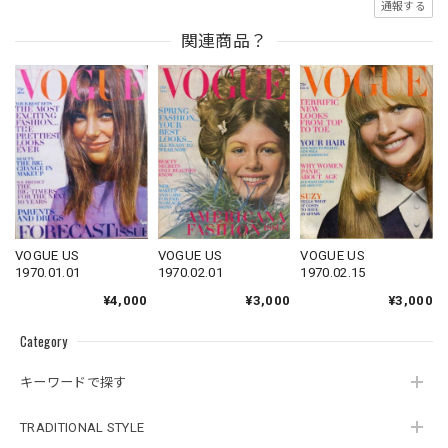
通報する
関連商品？
VOGUE US
VOGUE US
VOGUE US
1970.01.01
1970.02.15
1970.02.01
¥4,000
¥3,000
¥3,000
Category
キーワードで探す
TRADITIONAL STYLE