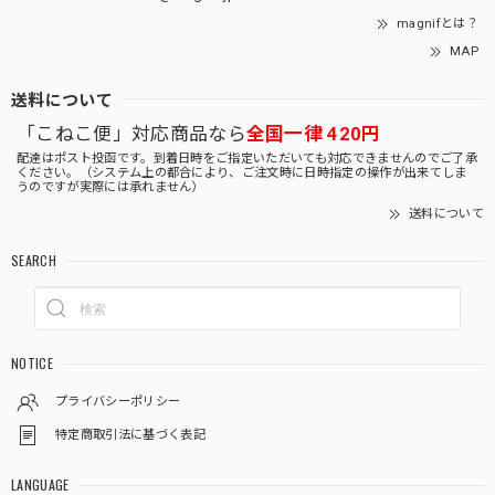
magnifとは？
MAP
送料について
「こねこ便」対応商品なら
全国一律 420円
配達はポスト投函です。到着日時をご指定いただいても対応できませんのでご了承
ください。（システム上の都合により、ご注文時に日時指定の操作が出来てしま
うのですが実際には承れません）
送料について
SEARCH
NOTICE
プライバシーポリシー
特定商取引法に基づく表記
LANGUAGE