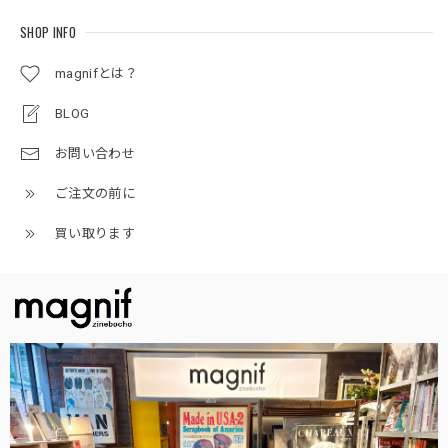
SHOP INFO
magnifとは？
BLOG
お問い合わせ
ご注文の前に
買い取ります