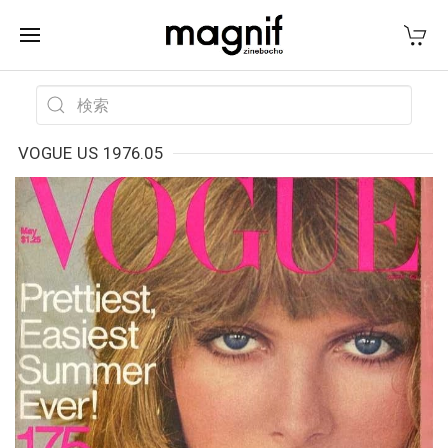
VOGUE US 1976.05