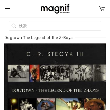
Dogtown The Legend of the Z-Boys