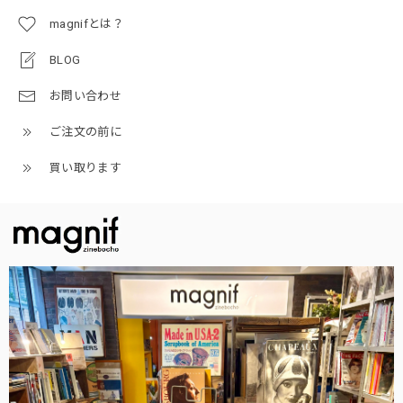
magnifとは？
BLOG
お問い合わせ
ご注文の前に
買い取ります