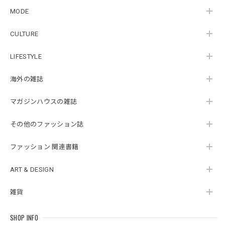
MODE
CULTURE
LIFESTYLE
海外の雑誌
マガジンハウスの雑誌
その他のファッション誌
ファッション 関連書籍
ART & DESIGN
雑貨
SHOP INFO