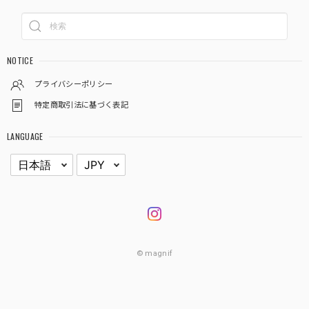
NOTICE
プライバシーポリシー
特定商取引法に基づく表記
LANGUAGE
© magnif