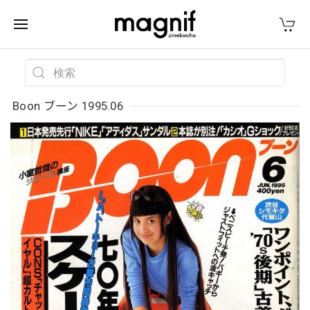
Boon ブーン 1995.06