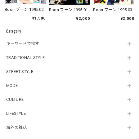
Boon ブーン 1995.02
Boon ブーン 1995.01
Boon ブーン 1995.03
¥1,500
¥2,000
¥2,000
Category
キーワードで探す
TRADITIONAL STYLE
STREET STYLE
MODE
CULTURE
LIFESTYLE
海外の雑誌