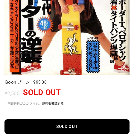
Boon ブーン 1995.06
SOLD OUT
¥2,500
※別途送料がかかります。
送料を確認する
SOLD OUT