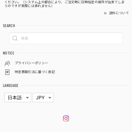
ください。（システム上の都合により、ご注文時に日時指定の操作が出来てしま
うのですが実際には承れません）
送料について
SEARCH
NOTICE
プライバシーポリシー
特定商取引法に基づく表記
LANGUAGE