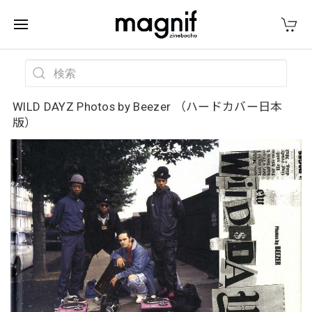
WILD DAYZ Photos by Beezer （ハードカバー日本
版）