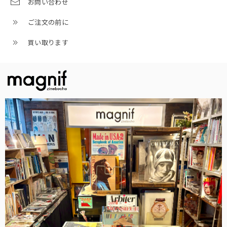
お問い合わせ
ご注文の前に
買い取ります