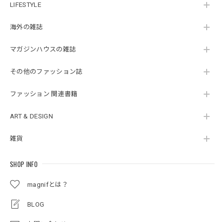
LIFESTYLE
海外の雑誌
マガジンハウスの雑誌
その他のファッション誌
ファッション 関連書籍
ART & DESIGN
雑貨
SHOP INFO
magnifとは？
BLOG