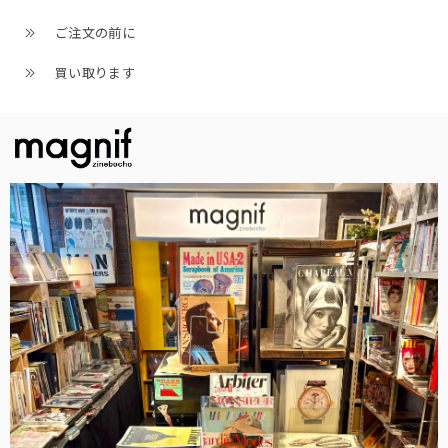
ご注文の前に
買い取ります