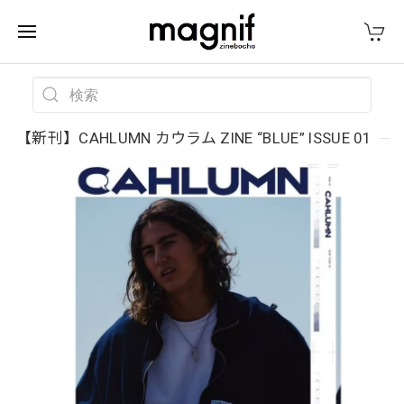
【新刊】CAHLUMN カウラム ZINE “BLUE” ISSUE 01