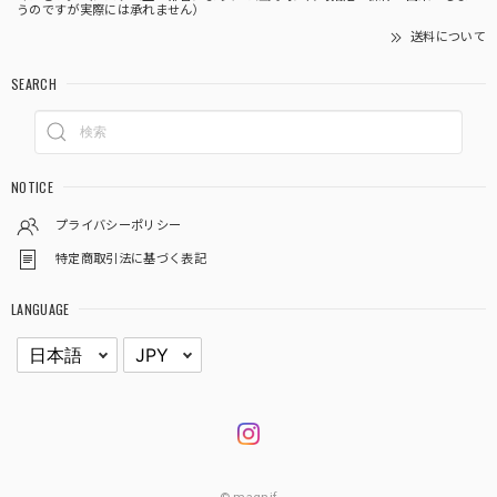
うのですが実際には承れません）
送料について
SEARCH
NOTICE
プライバシーポリシー
特定商取引法に基づく表記
LANGUAGE