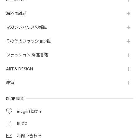
海外の雑誌
マガジンハウスの雑誌
その他のファッション誌
ファッション 関連書籍
ART & DESIGN
雑貨
SHOP INFO
magnifとは？
BLOG
お問い合わせ