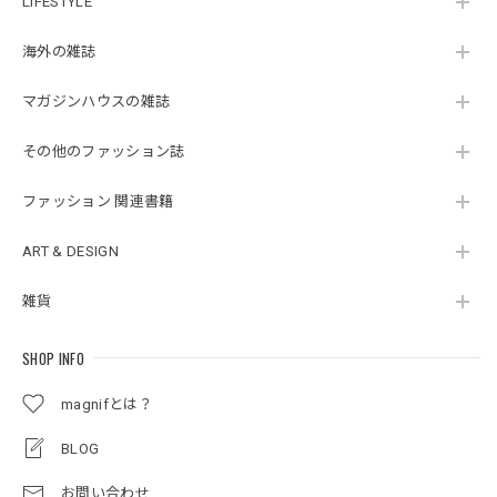
LIFESTYLE
海外の雑誌
マガジンハウスの雑誌
その他のファッション誌
ファッション 関連書籍
ART & DESIGN
雑貨
SHOP INFO
magnifとは？
BLOG
お問い合わせ