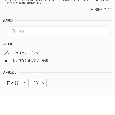
うのですが実際には承れません）
送料について
SEARCH
NOTICE
プライバシーポリシー
特定商取引法に基づく表記
LANGUAGE