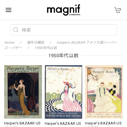
Home
海外の雑誌
Harper's BAZAAR アメリカ版ハーパー
ス・バザー
1950年代以前
1950年代以前
Harper's BAZAAR US
Harper's BAZAAR US
Harper's BAZAAR US