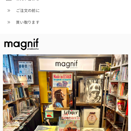
ご注文の前に
買い取ります